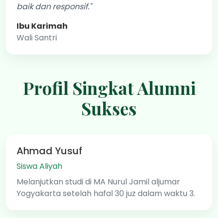
baik dan responsif."
Ibu Karimah
Wali Santri
Profil Singkat Alumni
Sukses
Ahmad Yusuf
Siswa Aliyah
Melanjutkan studi di MA Nurul Jamil aljumar
Yogyakarta setelah hafal 30 juz dalam waktu 3.