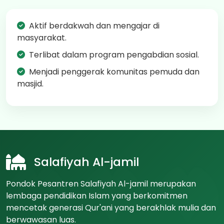
Aktif berdakwah dan mengajar di
masyarakat.
Terlibat dalam program pengabdian sosial.
Menjadi penggerak komunitas pemuda dan
masjid.
Salafiyah Al-jamil
Pondok Pesantren Salafiyah Al-jamil merupakan
lembaga pendidikan Islam yang berkomitmen
mencetak generasi Qur'ani yang berakhlak mulia dan
berwawasan luas.