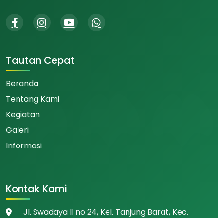
Tautan Cepat
Beranda
Tentang Kami
Kegiatan
Galeri
Informasi
Kontak Kami
Jl. Swadaya ll no 24, Kel. Tanjung Barat, Kec.