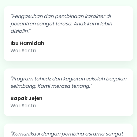
"Pengasuhan dan pembinaan karakter di
pesantren sangat terasa. Anak kami lebih
disiplin."
Ibu Hamidah
Wali Santri
"Program tahfidz dan kegiatan sekolah berjalan
seimbang. Kami merasa tenang."
Bapak Jejen
Wali Santri
"Komunikasi dengan pembina asrama sangat