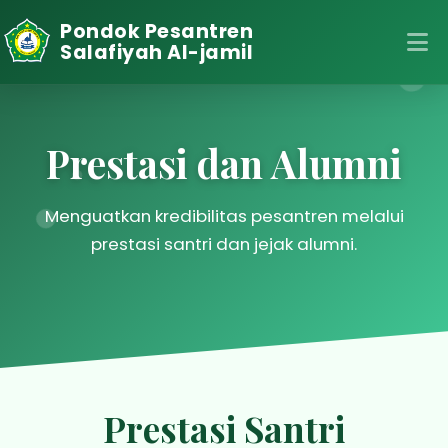
Pondok Pesantren
Salafiyah Al-jamil
Prestasi dan Alumni
Menguatkan kredibilitas pesantren melalui
prestasi santri dan jejak alumni.
Prestasi Santri