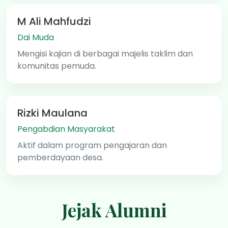
M Ali Mahfudzi
Dai Muda
Mengisi kajian di berbagai majelis taklim dan
komunitas pemuda.
Rizki Maulana
Pengabdian Masyarakat
Aktif dalam program pengajaran dan
pemberdayaan desa.
Jejak Alumni